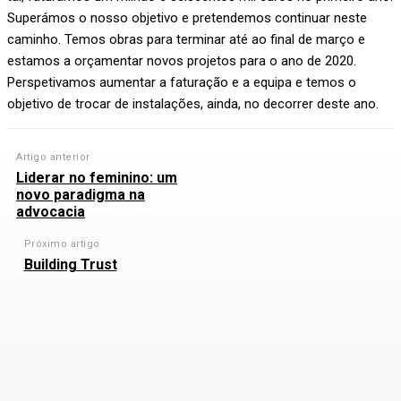
Superámos o nosso objetivo e pretendemos continuar neste
caminho. Temos obras para terminar até ao final de março e
estamos a orçamentar novos projetos para o ano de 2020.
Perspetivamos aumentar a faturação e a equipa e temos o
objetivo de trocar de instalações, ainda, no decorrer deste ano.
Artigo anterior
Liderar no feminino: um
novo paradigma na
advocacia
Próximo artigo
Building Trust