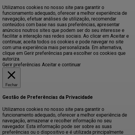
Utilizamos cookies no nosso site para garantir o
funcionamento adequado, oferecer a melhor experiência de
navegação, efetuar análises de utilização, recomendar
conteúdos com base nas suas preferências, apresentar
anúncios noutros sites que podem ser do seu interesse e
facilitar a interação nas redes sociais. Ao clicar em Aceitar e
continuar, aceita todos os cookies e pode navegar no site
com uma experiência mais personalizada. Em alternativa,
clique em Gerir preferências para escolher os cookies que
autoriza.
Gerir preferências
Aceitar e continuar
Fechar
Gestão de Preferências da Privacidade
Utilizamos cookies no nosso site para garantir o
funcionamento adequado, oferecer a melhor experiência de
navegação, armazenar e recolher informação no seu
navegador. Esta informação pode ser sobre as suas
preferências ou o dispositivo e é utilizada principalmente