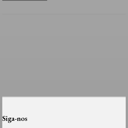
Siga-nos