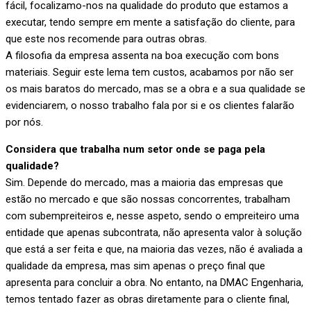
fácil, focalizamo-nos na qualidade do produto que estamos a
executar, tendo sempre em mente a satisfação do cliente, para
que este nos recomende para outras obras.
A filosofia da empresa assenta na boa execução com bons
materiais. Seguir este lema tem custos, acabamos por não ser
os mais baratos do mercado, mas se a obra e a sua qualidade se
evidenciarem, o nosso trabalho fala por si e os clientes falarão
por nós.
Considera que trabalha num setor onde se paga pela
qualidade?
Sim. Depende do mercado, mas a maioria das empresas que
estão no mercado e que são nossas concorrentes, trabalham
com subempreiteiros e, nesse aspeto, sendo o empreiteiro uma
entidade que apenas subcontrata, não apresenta valor à solução
que está a ser feita e que, na maioria das vezes, não é avaliada a
qualidade da empresa, mas sim apenas o preço final que
apresenta para concluir a obra. No entanto, na DMAC Engenharia,
temos tentado fazer as obras diretamente para o cliente final,