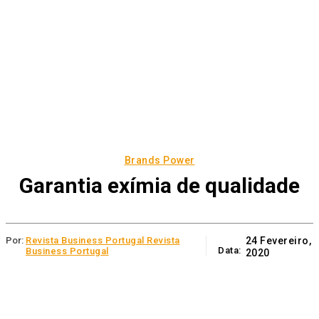
Brands Power
Garantia exímia de qualidade
Por:
Revista Business Portugal Revista
24 Fevereiro,
Data:
Business Portugal
2020