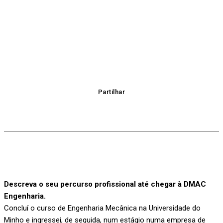
Partilhar
Descreva o seu percurso profissional até chegar à DMAC
Engenharia.
Concluí o curso de Engenharia Mecânica na Universidade do
Minho e ingressei, de seguida, num estágio numa empresa de