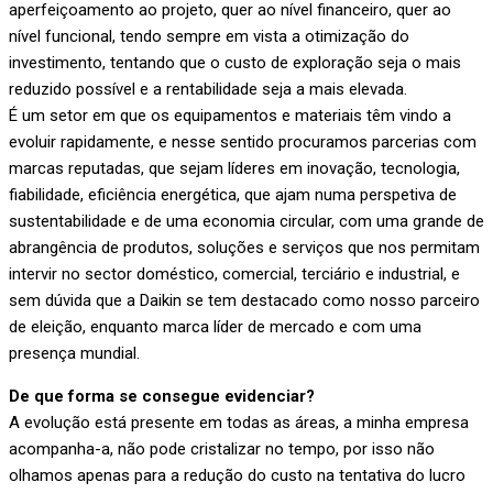
aperfeiçoamento ao projeto, quer ao nível financeiro, quer ao
nível funcional, tendo sempre em vista a otimização do
investimento, tentando que o custo de exploração seja o mais
reduzido possível e a rentabilidade seja a mais elevada.
É um setor em que os equipamentos e materiais têm vindo a
evoluir rapidamente, e nesse sentido procuramos parcerias com
marcas reputadas, que sejam líderes em inovação, tecnologia,
fiabilidade, eficiência energética, que ajam numa perspetiva de
sustentabilidade e de uma economia circular, com uma grande de
abrangência de produtos, soluções e serviços que nos permitam
intervir no sector doméstico, comercial, terciário e industrial, e
sem dúvida que a Daikin se tem destacado como nosso parceiro
de eleição, enquanto marca líder de mercado e com uma
presença mundial.
De que forma se consegue evidenciar?
A evolução está presente em todas as áreas, a minha empresa
acompanha-a, não pode cristalizar no tempo, por isso não
olhamos apenas para a redução do custo na tentativa do lucro