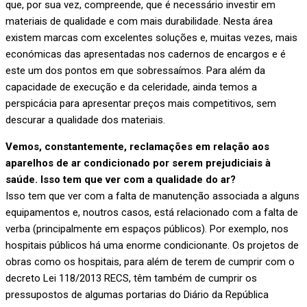
que, por sua vez, compreende, que é necessário investir em
materiais de qualidade e com mais durabilidade. Nesta área
existem marcas com excelentes soluções e, muitas vezes, mais
económicas das apresentadas nos cadernos de encargos e é
este um dos pontos em que sobressaímos. Para além da
capacidade de execução e da celeridade, ainda temos a
perspicácia para apresentar preços mais competitivos, sem
descurar a qualidade dos materiais.
Vemos, constantemente, reclamações em relação aos
aparelhos de ar condicionado por serem prejudiciais à
saúde. Isso tem que ver com a qualidade do ar?
Isso tem que ver com a falta de manutenção associada a alguns
equipamentos e, noutros casos, está relacionado com a falta de
verba (principalmente em espaços públicos). Por exemplo, nos
hospitais públicos há uma enorme condicionante. Os projetos de
obras como os hospitais, para além de terem de cumprir com o
decreto Lei 118/2013 RECS, têm também de cumprir os
pressupostos de algumas portarias do Diário da República