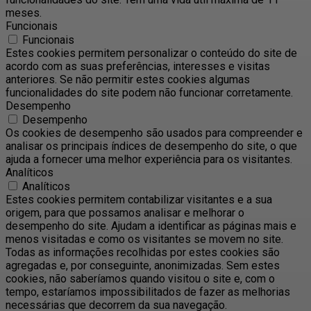
meses.
Funcionais
Funcionais
Estes cookies permitem personalizar o conteúdo do site de
acordo com as suas preferências, interesses e visitas
anteriores. Se não permitir estes cookies algumas
funcionalidades do site podem não funcionar corretamente.
Desempenho
Desempenho
Os cookies de desempenho são usados ​​para compreender e
analisar os principais índices de desempenho do site, o que
ajuda a fornecer uma melhor experiência para os visitantes.
Analíticos
Analíticos
Estes cookies permitem contabilizar visitantes e a sua
origem, para que possamos analisar e melhorar o
desempenho do site. Ajudam a identificar as páginas mais e
menos visitadas e como os visitantes se movem no site.
Todas as informações recolhidas por estes cookies são
agregadas e, por conseguinte, anonimizadas. Sem estes
cookies, não saberíamos quando visitou o site e, com o
tempo, estaríamos impossibilitados de fazer as melhorias
necessárias que decorrem da sua navegação.