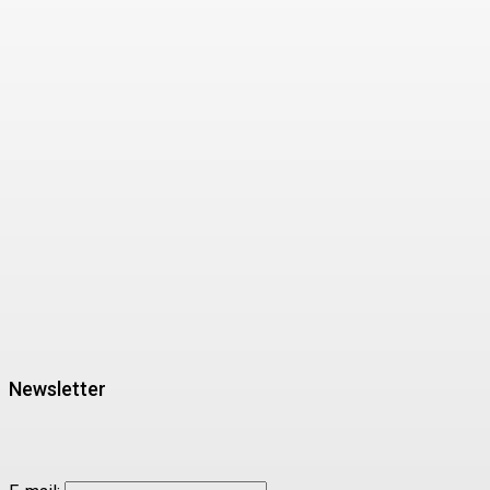
Newsletter