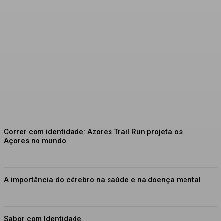
Correr com identidade: Azores Trail Run projeta os
Açores no mundo
A importância do cérebro na saúde e na doença mental
Sabor com Identidade