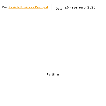
Por:
Revista Business Portugal
26 Fevereiro, 2026
Data:
Partilhar