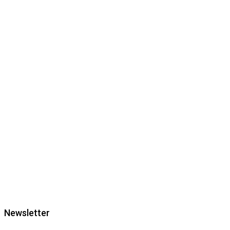
Newsletter