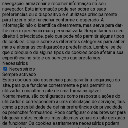
navegação, armazenar e recolher informação no seu
navegador. Esta informação pode ser sobre as suas
preferências ou o dispositivo e é utilizada principalmente
para fazer o site funcionar conforme o esperado. A
informação não o identifica diretamente, mas serve para dar-
lhe uma experiência mais personalizada. Respeitamos o seu
direito à privacidade, pelo que pode não permitir alguns tipos
de cookies. Clique sobre as diferentes categorias para saber
mais e alterar as configurações predefinidas. Lembre-se de
que o bloqueio de alguns tipos de cookies pode afetar a sua
experiência no site e os serviços que prestamos.
Necessários
Necessários
Sempre activado
Estes cookies são essenciais para garantir a segurança do
site, para que funcione corretamente e para permitir ao
utilizador consultar o site de uma forma amigável.
Normalmente, são configurados como resposta a ações do
utilizador e correspondem a uma solicitação de serviços, tais
como a possibilidade de definir preferências de privacidade
ou preencher formulários. Pode configurar o seu browser para
bloquear estes cookies, mas algumas zonas do site deixarão
de funcionar. Os cookies estritamente necessários podem