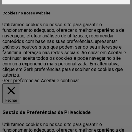
Cookies no nosso website
Utilizamos cookies no nosso site para garantir o
funcionamento adequado, oferecer a melhor experiência de
navegação, efetuar análises de utilização, recomendar
conteúdos com base nas suas preferências, apresentar
anúncios noutros sites que podem ser do seu interesse e
facilitar a interação nas redes sociais. Ao clicar em Aceitar e
continuar, aceita todos os cookies e pode navegar no site
com uma experiência mais personalizada. Em alternativa,
clique em Gerir preferências para escolher os cookies que
autoriza.
Gerir preferências
Aceitar e continuar
Fechar
Gestão de Preferências da Privacidade
Utilizamos cookies no nosso site para garantir o
funcionamento adequado, oferecer a melhor experiência de