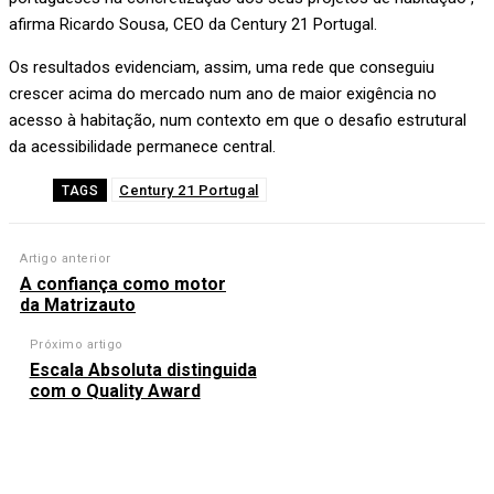
afirma Ricardo Sousa, CEO da Century 21 Portugal.
Os resultados evidenciam, assim, uma rede que conseguiu
crescer acima do mercado num ano de maior exigência no
acesso à habitação, num contexto em que o desafio estrutural
da acessibilidade permanece central.
Century 21 Portugal
TAGS
Artigo anterior
A confiança como motor
da Matrizauto
Próximo artigo
Escala Absoluta distinguida
com o Quality Award