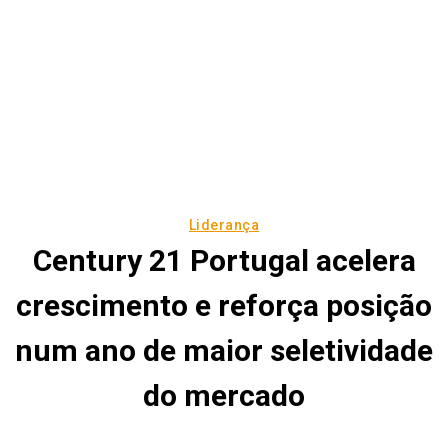
Liderança
Century 21 Portugal acelera
crescimento e reforça posição
num ano de maior seletividade
do mercado