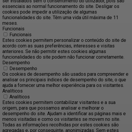
ser instalados sem o consentimento do utilizador, pois são
essenciais ao normal funcionamento do site. Desligar os
cookies pode impedir a utilização de algumas
funcionalidades do site. Têm uma vida útil máxima de 11
meses.
Funcionais
Funcionais
Estes cookies permitem personalizar o conteúdo do site de
acordo com as suas preferências, interesses e visitas
anteriores. Se não permitir estes cookies algumas
funcionalidades do site podem não funcionar corretamente.
Desempenho
Desempenho
Os cookies de desempenho são usados ​​para compreender e
analisar os principais índices de desempenho do site, o que
ajuda a fornecer uma melhor experiência para os visitantes.
Analíticos
Analíticos
Estes cookies permitem contabilizar visitantes e a sua
origem, para que possamos analisar e melhorar o
desempenho do site. Ajudam a identificar as páginas mais e
menos visitadas e como os visitantes se movem no site.
Todas as informações recolhidas por estes cookies são
agregadas e, por conseguinte, anonimizadas. Sem estes