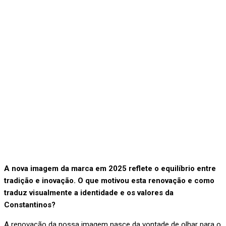
A nova imagem da marca em 2025 reflete o equilíbrio entre
tradição e inovação. O que motivou esta renovação e como
traduz visualmente a identidade e os valores da
Constantinos?
A renovação da nossa imagem nasce da vontade de olhar para o