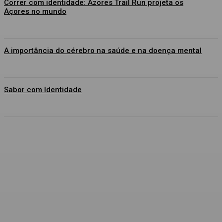
Correr com identidade: Azores Trail Run projeta os
Açores no mundo
A importância do cérebro na saúde e na doença mental
Sabor com Identidade