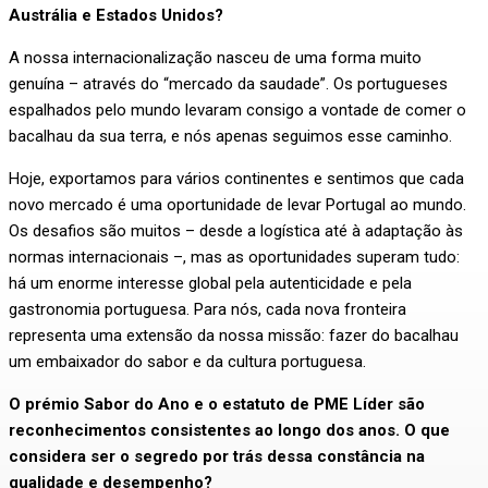
Austrália e Estados Unidos?
A nossa internacionalização nasceu de uma forma muito
genuína – através do “mercado da saudade”. Os portugueses
espalhados pelo mundo levaram consigo a vontade de comer o
bacalhau da sua terra, e nós apenas seguimos esse caminho.
Hoje, exportamos para vários continentes e sentimos que cada
novo mercado é uma oportunidade de levar Portugal ao mundo.
Os desafios são muitos – desde a logística até à adaptação às
normas internacionais –, mas as oportunidades superam tudo:
há um enorme interesse global pela autenticidade e pela
gastronomia portuguesa. Para nós, cada nova fronteira
representa uma extensão da nossa missão: fazer do bacalhau
um embaixador do sabor e da cultura portuguesa.
O prémio Sabor do Ano e o estatuto de PME Líder são
reconhecimentos consistentes ao longo dos anos. O que
considera ser o segredo por trás dessa constância na
qualidade e desempenho?