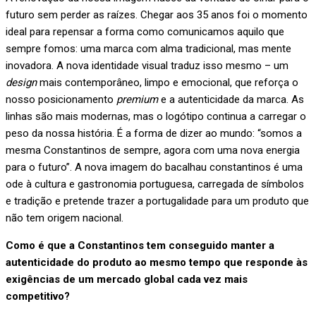
futuro sem perder as raízes. Chegar aos 35 anos foi o momento
ideal para repensar a forma como comunicamos aquilo que
sempre fomos: uma marca com alma tradicional, mas mente
inovadora. A nova identidade visual traduz isso mesmo – um
design
mais contemporâneo, limpo e emocional, que reforça o
nosso posicionamento
premium
e a autenticidade da marca. As
linhas são mais modernas, mas o logótipo continua a carregar o
peso da nossa história. É a forma de dizer ao mundo: “somos a
mesma Constantinos de sempre, agora com uma nova energia
para o futuro”. A nova imagem do bacalhau constantinos é uma
ode à cultura e gastronomia portuguesa, carregada de símbolos
e tradição e pretende trazer a portugalidade para um produto que
não tem origem nacional.
Como é que a Constantinos tem conseguido manter a
autenticidade do produto ao mesmo tempo que responde às
exigências de um mercado global cada vez mais
competitivo?