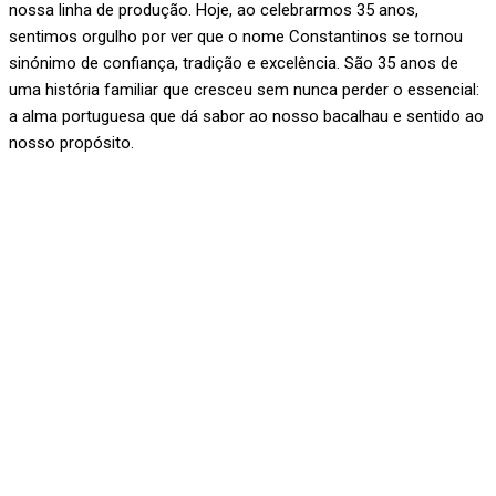
nossa linha de produção. Hoje, ao celebrarmos 35 anos,
sentimos orgulho por ver que o nome Constantinos se tornou
sinónimo de confiança, tradição e excelência. São 35 anos de
uma história familiar que cresceu sem nunca perder o essencial:
a alma portuguesa que dá sabor ao nosso bacalhau e sentido ao
nosso propósito.