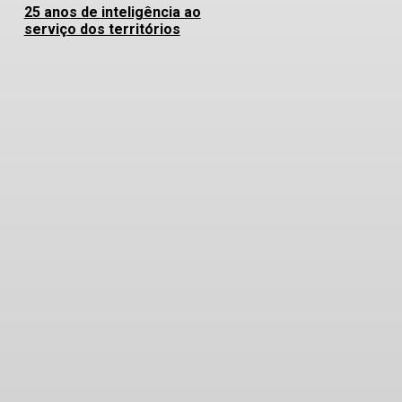
25 anos de inteligência ao
serviço dos territórios