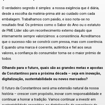
O verdadeiro segredo é simples: a nossa exigência que é diária,
desde a escolha da matéria-prima até ao cuidado com cada
embalagem. Trabalhamos com paixão, e isso nota-se no
resultado final. Os prémios como o Sabor do Ano ou o estatuto
de PME Líder são um reconhecimento externo daquilo que
internamente sempre valorizámos: a consistência. Acreditamos
que o sucesso não se constrói com pressa, mas com coerência.
E quando uma marca é coerente, autêntica e fiel aos seus
valores, a confiança do consumidor torna-se o maior prémio de
todos.
Olhando para o futuro, quais são as grandes metas e apostas
da Constantinos para a próxima década – seja em inovação,
digitalização, sustentabilidade ou novos mercados?
O futuro da Constantinos será uma extensão natural da nossa
história – crescer com propósito, inovar com responsabilidade e
continuar a honrar a tradição. Vamos continuar a investir em