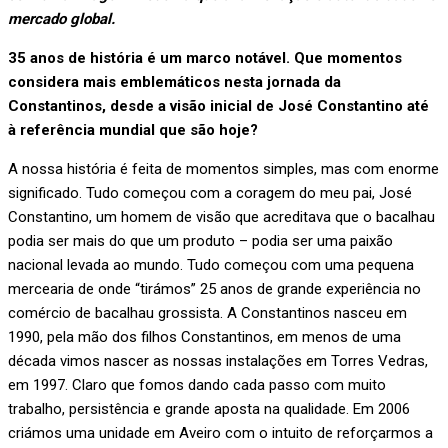
mercado global.
35 anos de história é um marco notável. Que momentos
considera mais emblemáticos nesta jornada da
Constantinos, desde a visão inicial de José Constantino até
à referência mundial que são hoje?
A nossa história é feita de momentos simples, mas com enorme
significado. Tudo começou com a coragem do meu pai, José
Constantino, um homem de visão que acreditava que o bacalhau
podia ser mais do que um produto – podia ser uma paixão
nacional levada ao mundo. Tudo começou com uma pequena
mercearia de onde “tirámos” 25 anos de grande experiência no
comércio de bacalhau grossista. A Constantinos nasceu em
1990, pela mão dos filhos Constantinos, em menos de uma
década vimos nascer as nossas instalações em Torres Vedras,
em 1997. Claro que fomos dando cada passo com muito
trabalho, persistência e grande aposta na qualidade. Em 2006
criámos uma unidade em Aveiro com o intuito de reforçarmos a