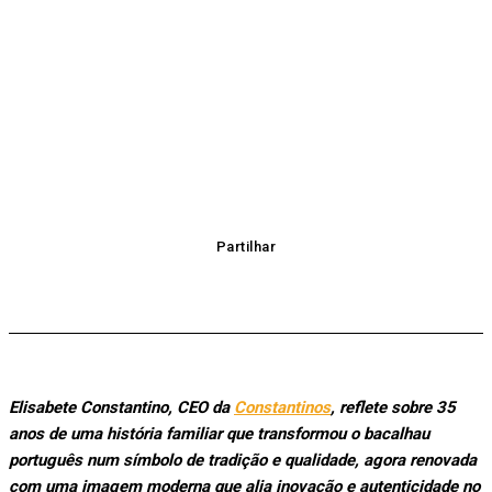
Partilhar
Elisabete Constantino, CEO da
Constantinos
, reflete sobre 35
anos de uma história familiar que transformou o bacalhau
português num símbolo de tradição e qualidade, agora renovada
com uma imagem moderna que alia inovação e autenticidade no