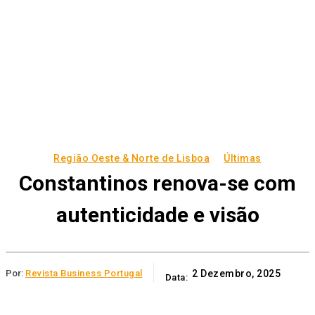
Região Oeste & Norte de Lisboa
Últimas
Constantinos renova-se com
autenticidade e visão
Por:
Revista Business Portugal
2 Dezembro, 2025
Data: