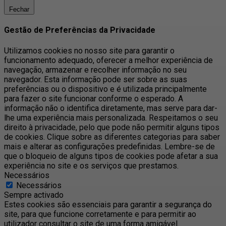
Fechar
Gestão de Preferências da Privacidade
Utilizamos cookies no nosso site para garantir o
funcionamento adequado, oferecer a melhor experiência de
navegação, armazenar e recolher informação no seu
navegador. Esta informação pode ser sobre as suas
preferências ou o dispositivo e é utilizada principalmente
para fazer o site funcionar conforme o esperado. A
informação não o identifica diretamente, mas serve para dar-
lhe uma experiência mais personalizada. Respeitamos o seu
direito à privacidade, pelo que pode não permitir alguns tipos
de cookies. Clique sobre as diferentes categorias para saber
mais e alterar as configurações predefinidas. Lembre-se de
que o bloqueio de alguns tipos de cookies pode afetar a sua
experiência no site e os serviços que prestamos.
Necessários
Necessários
Sempre activado
Estes cookies são essenciais para garantir a segurança do
site, para que funcione corretamente e para permitir ao
utilizador consultar o site de uma forma amigável.