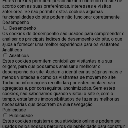
Estes cookies permitem personalizar o conteúdo do site de
acordo com as suas preferências, interesses e visitas
anteriores. Se não permitir estes cookies algumas
funcionalidades do site podem não funcionar corretamente.
Desempenho
Desempenho
Os cookies de desempenho são usados ​​para compreender e
analisar os principais índices de desempenho do site, o que
ajuda a fornecer uma melhor experiência para os visitantes.
Analíticos
Analíticos
Estes cookies permitem contabilizar visitantes e a sua
origem, para que possamos analisar e melhorar o
desempenho do site. Ajudam a identificar as páginas mais e
menos visitadas e como os visitantes se movem no site.
Todas as informações recolhidas por estes cookies são
agregadas e, por conseguinte, anonimizadas. Sem estes
cookies, não saberíamos quando visitou o site e, com o
tempo, estaríamos impossibilitados de fazer as melhorias
necessárias que decorrem da sua navegação.
Publicidade
Publicidade
Estes cookies registam a sua atividade online e podem ser
usados pelos nossos parceiros de publicidade para construir