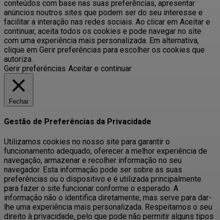
conteúdos com base nas suas preferências, apresentar
anúncios noutros sites que podem ser do seu interesse e
facilitar a interação nas redes sociais. Ao clicar em Aceitar e
continuar, aceita todos os cookies e pode navegar no site
com uma experiência mais personalizada. Em alternativa,
clique em Gerir preferências para escolher os cookies que
autoriza.
Gerir preferências
Aceitar e continuar
Fechar
Gestão de Preferências da Privacidade
Utilizamos cookies no nosso site para garantir o
funcionamento adequado, oferecer a melhor experiência de
navegação, armazenar e recolher informação no seu
navegador. Esta informação pode ser sobre as suas
preferências ou o dispositivo e é utilizada principalmente
para fazer o site funcionar conforme o esperado. A
informação não o identifica diretamente, mas serve para dar-
lhe uma experiência mais personalizada. Respeitamos o seu
direito à privacidade, pelo que pode não permitir alguns tipos