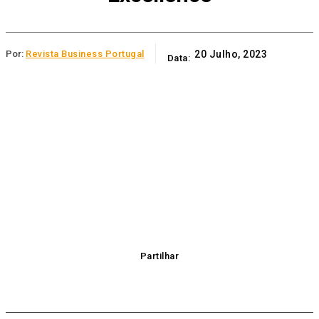
Por:
Revista Business Portugal
20 Julho, 2023
Data:
Partilhar