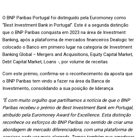
O BNP Paribas Portugal foi distinguido pela Euromoney como
“Best Investment Bank in Portugal”. Este é a segunda distinção
que o BNP Paribas conquista em 2023 na área de Investment
Banking, após a plataforma de mercados financeiros Dealogic ter
colocado o Banco em primeiro lugar na categoria de Investment
Banking Global – Mergers and Acquisitions, Equity Capital Market,
Debt Capital Market, Loans -, por volume de receitas.
Com este prémio, confirma-se o reconhecimento da aposta que
o BNP Paribas tem vindo a fazer na área da Banca de
Investimento, consolidando a sua posição de liderança.
“É com muito orgulho que partilhamos a notícia de que o BNP
Paribas recebeu o prémio de Best Investment Bank em Portugal,
atribuído pela Euromoney Award for Excellence. Esta distinção
reconhece os esforços do BNP Paribas no sentido de criar uma
abordagem de mercado diferenciadora, com uma plataforma de