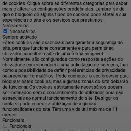
de cookies. Clique sobre as diferentes categorias para saber
mais e alterar as configurações predefinidas. Lembre-se de
que o bloqueio de alguns tipos de cookies pode afetar a sua
experiência no site e os serviços que prestamos.
Necessários
Necessários
Sempre activado
Estes cookies são essenciais para garantir a segurança do
site, para que funcione corretamente e para permitir ao
utilizador consultar o site de uma forma amigável.
Normalmente, são configurados como resposta a ações do
utilizador e correspondem a uma solicitação de serviços, tais
como a possibilidade de definir preferências de privacidade
ou preencher formulários. Pode configurar o seu browser para
bloquear estes cookies, mas algumas zonas do site deixarão
de funcionar. Os cookies estritamente necessários podem
ser instalados sem o consentimento do utilizador, pois são
essenciais ao normal funcionamento do site. Desligar os
cookies pode impedir a utilização de algumas
funcionalidades do site. Têm uma vida útil máxima de 11
meses.
Funcionais
Funcionais