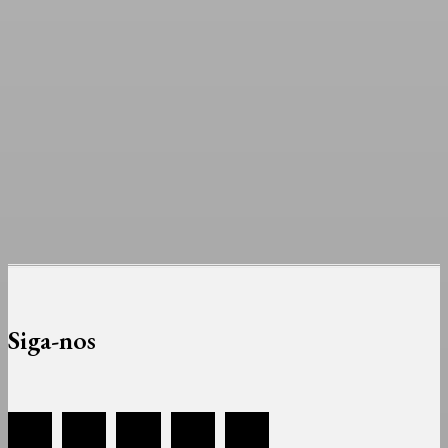
Siga-nos