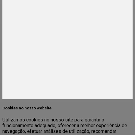
Cookies no nosso website
Utilizamos cookies no nosso site para garantir o
funcionamento adequado, oferecer a melhor experiência de
navegação, efetuar análises de utilização, recomendar