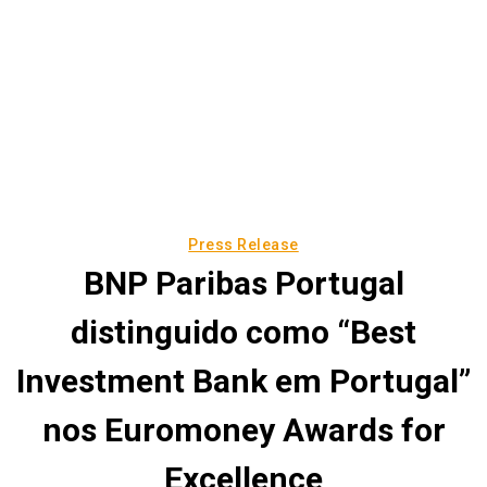
Press Release
BNP Paribas Portugal
distinguido como “Best
Investment Bank em Portugal”
nos Euromoney Awards for
Excellence