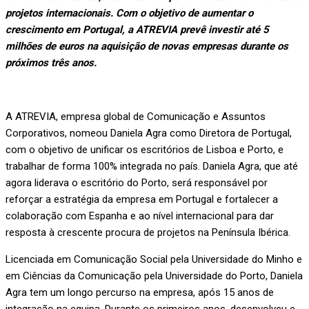
projetos internacionais.
Com o objetivo de aumentar o
crescimento em Portugal, a ATREVIA prevê investir até 5
milhões de euros na aquisição de novas empresas durante os
próximos três anos.
A ATREVIA, empresa global de Comunicação e Assuntos
Corporativos, nomeou Daniela Agra como Diretora de Portugal,
com o objetivo de unificar os escritórios de Lisboa e Porto, e
trabalhar de forma 100% integrada no país. Daniela Agra, que até
agora liderava o escritório do Porto, será responsável por
reforçar a estratégia da empresa em Portugal e fortalecer a
colaboração com Espanha e ao nível internacional para dar
resposta à crescente procura de projetos na Península Ibérica.
Licenciada em Comunicação Social pela Universidade do Minho e
em Ciências da Comunicação pela Universidade do Porto, Daniela
Agra tem um longo percurso na empresa, após 15 anos de