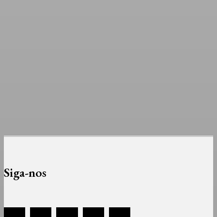
Siga-nos