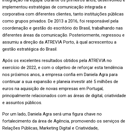
integração na equipa. Durante os primeiros anos, desenvolveu e
implementou estratégias de comunicação integrada e
corporativa com diferentes clientes, tanto instituições públicas
como grupos privados. De 2013 a 2016, foi responsável pela
coordenação e gestão do escritório do Brasil, trabalhando nas
diferentes áreas da comunicação. Posteriormente, regressou e
assumiu a direção da ATREVIA Porto, à qual acrescentou a
gestão estratégica do Brasil.
Após os excelentes resultados obtidos pela ATREVIA no
exercício de 2022, e com o objetivo de reforçar esta tendência
nos próximos anos, a empresa confia em Daniela Agra para
continuar a sua expansão e planeia investir até 5 milhões de
euros na aquisição de novas empresas em Portugal,
principalmente relacionados com as áreas de digital, criatividade
e assuntos públicos.
Por um lado, Daniela Agra será uma figura chave no
fortalecimento da área de Agência, promovendo os serviços de
Relações Públicas, Marketing Digital e Criatividade,