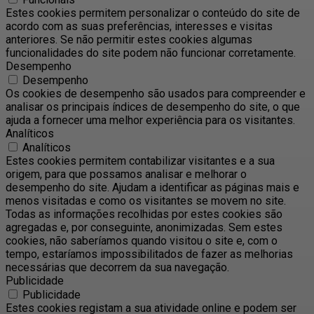
Estes cookies permitem personalizar o conteúdo do site de
acordo com as suas preferências, interesses e visitas
anteriores. Se não permitir estes cookies algumas
funcionalidades do site podem não funcionar corretamente.
Desempenho
Desempenho
Os cookies de desempenho são usados ​​para compreender e
analisar os principais índices de desempenho do site, o que
ajuda a fornecer uma melhor experiência para os visitantes.
Analíticos
Analíticos
Estes cookies permitem contabilizar visitantes e a sua
origem, para que possamos analisar e melhorar o
desempenho do site. Ajudam a identificar as páginas mais e
menos visitadas e como os visitantes se movem no site.
Todas as informações recolhidas por estes cookies são
agregadas e, por conseguinte, anonimizadas. Sem estes
cookies, não saberíamos quando visitou o site e, com o
tempo, estaríamos impossibilitados de fazer as melhorias
necessárias que decorrem da sua navegação.
Publicidade
Publicidade
Estes cookies registam a sua atividade online e podem ser