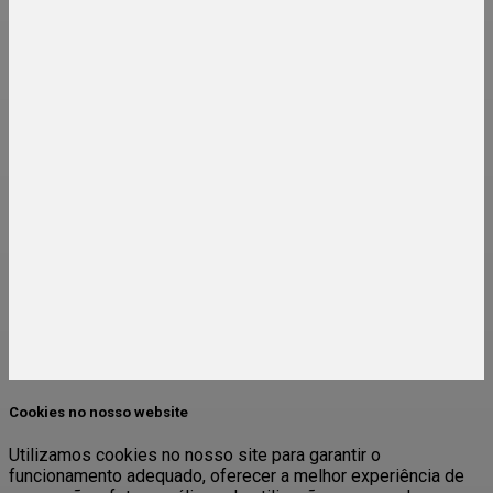
Cookies no nosso website
Utilizamos cookies no nosso site para garantir o
funcionamento adequado, oferecer a melhor experiência de