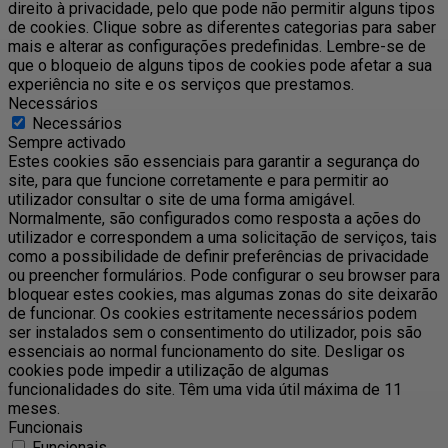
direito à privacidade, pelo que pode não permitir alguns tipos
de cookies. Clique sobre as diferentes categorias para saber
mais e alterar as configurações predefinidas. Lembre-se de
que o bloqueio de alguns tipos de cookies pode afetar a sua
experiência no site e os serviços que prestamos.
Necessários
Necessários
Sempre activado
Estes cookies são essenciais para garantir a segurança do
site, para que funcione corretamente e para permitir ao
utilizador consultar o site de uma forma amigável.
Normalmente, são configurados como resposta a ações do
utilizador e correspondem a uma solicitação de serviços, tais
como a possibilidade de definir preferências de privacidade
ou preencher formulários. Pode configurar o seu browser para
bloquear estes cookies, mas algumas zonas do site deixarão
de funcionar. Os cookies estritamente necessários podem
ser instalados sem o consentimento do utilizador, pois são
essenciais ao normal funcionamento do site. Desligar os
cookies pode impedir a utilização de algumas
funcionalidades do site. Têm uma vida útil máxima de 11
meses.
Funcionais
Funcionais