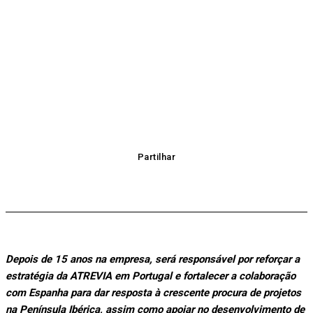
Partilhar
Depois de 15 anos na empresa, será responsável por reforçar a
estratégia da ATREVIA em Portugal e fortalecer a colaboração
com Espanha para dar resposta à crescente procura de projetos
na Península Ibérica, assim como apoiar no desenvolvimento de