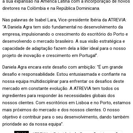
a sua expansão na América Latina com a incorporação de novos
diretores na Colômbia e na República Dominicana.
Nas palavras de Isabel Lara, Vice-presidente Ibéria da ATREVIA:
“A Daniela Agra tem sido fundamental no desenvolvimento da
empresa, impulsionando o crescimento do escritório do Porto e
desenvolvendo o mercado brasileiro. A sua visão estratégica e
capacidade de adaptação fazem dela a líder ideal para o nosso
projeto de inovação e crescimento em Portugal”.
Daniela Agra encara este desafio com ambição: “É um grande
desafio e responsabilidade. Estou entusiasmada e confiante na
nossa equipa multidisciplinar para enfrentar os desafios deste
mercado em constante evolução. A ATREVIA tem todos os
ingredientes para responder às necessidades globais dos
nossos clientes. Com escritórios em Lisboa e no Porto, estamos
mais próximos do mercado e dos nossos clientes. O nosso
objetivo é contribuir para o seu desenvolvimento, dando também
prioridade ao da nossa equipa”.