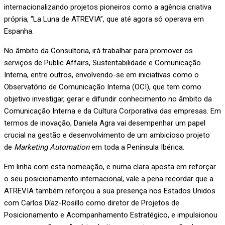
internacionalizando projetos pioneiros como a agência criativa
própria, “La Luna de ATREVIA”, que até agora só operava em
Espanha.
No âmbito da Consultoria, irá trabalhar para promover os
serviços de Public Affairs, Sustentabilidade e Comunicação
Interna, entre outros, envolvendo-se em iniciativas como o
Observatório de Comunicação Interna (OCI), que tem como
objetivo investigar, gerar e difundir conhecimento no âmbito da
Comunicação Interna e da Cultura Corporativa das empresas. Em
termos de inovação, Daniela Agra vai desempenhar um papel
crucial na gestão e desenvolvimento de um ambicioso projeto
de
Marketing Automation
em toda a Península Ibérica.
Em linha com esta nomeação, e numa clara aposta em reforçar
o seu posicionamento internacional, vale a pena recordar que a
ATREVIA também reforçou a sua presença nos Estados Unidos
com Carlos Díaz-Rosillo como diretor de Projetos de
Posicionamento e Acompanhamento Estratégico, e impulsionou