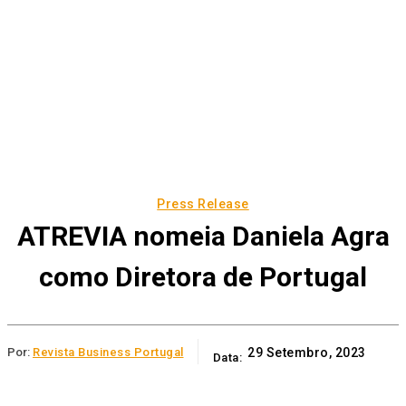
Press Release
ATREVIA nomeia Daniela Agra
como Diretora de Portugal
Por:
Revista Business Portugal
29 Setembro, 2023
Data: