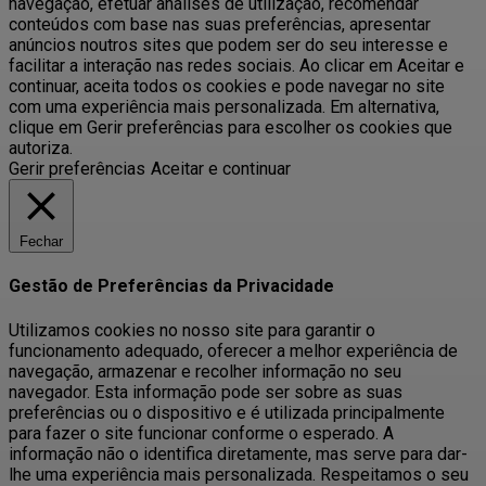
navegação, efetuar análises de utilização, recomendar
conteúdos com base nas suas preferências, apresentar
anúncios noutros sites que podem ser do seu interesse e
facilitar a interação nas redes sociais. Ao clicar em Aceitar e
continuar, aceita todos os cookies e pode navegar no site
com uma experiência mais personalizada. Em alternativa,
clique em Gerir preferências para escolher os cookies que
autoriza.
Gerir preferências
Aceitar e continuar
Fechar
Gestão de Preferências da Privacidade
Utilizamos cookies no nosso site para garantir o
funcionamento adequado, oferecer a melhor experiência de
navegação, armazenar e recolher informação no seu
navegador. Esta informação pode ser sobre as suas
preferências ou o dispositivo e é utilizada principalmente
para fazer o site funcionar conforme o esperado. A
informação não o identifica diretamente, mas serve para dar-
lhe uma experiência mais personalizada. Respeitamos o seu