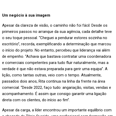
Um negócio à sua imagem
Apesar da clareza de visão, o caminho não foi fácil. Desde os
primeiros passos no arranque da sua agência, cada detalhe teve
o seu toque pessoal. “Cheguei a pendurar estores sozinha no
escritório”, recorda, exemplificando a determinação que marcou
o início do projeto. No entanto, percebeu que liderança vai além
de empenho. “Achava que bastava contratar uma coordenadora
e comerciais competentes para tudo fluir naturalmente, mas a
verdade é que não estava preparada para gerir uma equipa”. A
lição, como tantas outras, veio com o tempo. Atualmente,
passados dois anos, Rita continua na linha da frente na área
comercial. “Desde 2022, faço tudo: angariação, visitas, vendas e
acompanhamento. É assim que consigo garantir uma ligação
direta com os clientes, do início ao fim”.
Apesar da carga, a líder encontrou um importante equilíbrio com