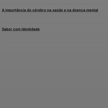
A importância do cérebro na saúde e na doença mental
Sabor com Identidade