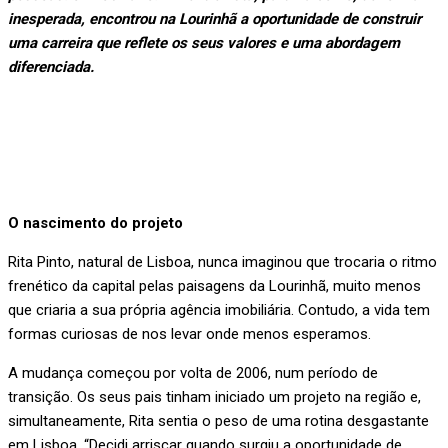
inesperada, encontrou na Lourinhã a oportunidade de construir
uma carreira que reflete os seus valores e uma abordagem
diferenciada.
O nascimento do projeto
Rita Pinto, natural de Lisboa, nunca imaginou que trocaria o ritmo
frenético da capital pelas paisagens da Lourinhã, muito menos
que criaria a sua própria agência imobiliária. Contudo, a vida tem
formas curiosas de nos levar onde menos esperamos.
A mudança começou por volta de 2006, num período de
transição. Os seus pais tinham iniciado um projeto na região e,
simultaneamente, Rita sentia o peso de uma rotina desgastante
em Lisboa. “Decidi arriscar quando surgiu a oportunidade de