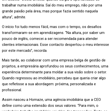
trabalhar numa imobiliária. Saí do meu emprego, não por uma
grande paixão pela área, mas porque fazia sentido naquela
altura”, admite.
O início foi tudo menos fácil, mas com o tempo, os desafios
transformaram-se em aprendizagens. “Na altura, por saber um
pouco de inglês, comecei a ser recomendada para atender
clientes internacionais. Esse contacto despertou o meu interesse
por este mercado”, recorda.
Mais tarde, ao colaborar com uma empresa belga de gestão de
projetos, a empresária aprofundou os seus conhecimentos, uma
experiência determinante para moldar a sua visão sobre o setor.
Quando regressou ao imobiliário, percebeu que queria criar algo
que refletisse a sua abordagem: próxima, personalizada e
profissional.
Assim nasceu a Homaze, uma agência imobiliária que a CEO
define como uma extensão dos seus valores. “Para mim, o