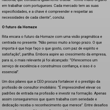
em trabalhar com portugueses. Cada mercado tem as suas
especificidades, e a chave é compreender e respeitar as
necessidades de cada cliente”, conclui.
O futuro da Homaze
Rita encara o futuro da Homaze com uma visão pragmática e
centrada no presente. “Não penso muito a longo prazo. O que
importa é que hoje faço o que gosto, com paz de espírito e
satisfação”, partilha. Embora aspire ao crescimento da empresa,
para si, o mais relevante já foi alcançado: “Oferecemos um
serviço de excelência e construímos confiança, e isso é o
essencial”.
Um dos pilares que a CEO procura fortalecer é o prestígio da
profissão de consultor imobiliário. “É imprescindível elevar os
padrões de entrada na profissão e investir na formação. Apenas
assim conseguiremos que quem trabalha com seriedade e
dedicação receba o reconhecimento que merece”. Entre desafios