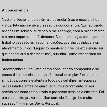
A concorrência
Na Zona Oeste, onde o número de imobiliárias cresce a olhos
vistos, Rita não sente a pressão da concorrência. “Eu não vendo
apenas um serviço, eu vendo o meu serviço, com a minha marca
e o meu toque pessoal”, destaca. A sua estratégia, passa por um
trabalho baseado em recomendações, que alia qualidade a um
atendimento único. “Enquanto mantiver o nível de excelência, sei
que continuarei a destacar-me”, sublinha. Como evidenciam os
testemunhos:
“Acompanhei a Rita Pinto como consultor do comprador e só
posso dizer que ela é uma profissional exemplar. Extremamente
simpática, correta e atenta a todos os detalhes, antecipa as
necessidades antes de qualquer outro interveniente. O seu
profissionalismo tornou todo o processo simples e eficiente. Foi
um verdadeiro prazer trabalhar com ela. Desejo-lhe muito
sucesso!” — Francis David, Portugal.