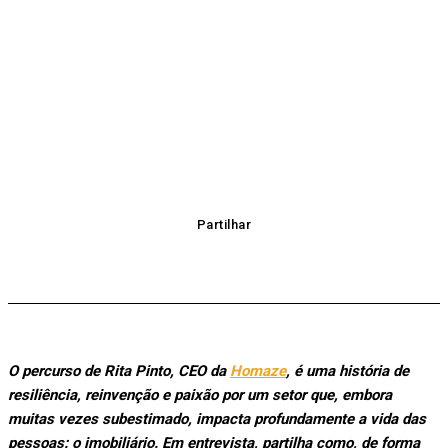
Partilhar
O percurso de Rita Pinto, CEO da
Homaze
, é uma história de
resiliência, reinvenção e paixão por um setor que, embora
muitas vezes subestimado, impacta profundamente a vida das
pessoas: o imobiliário. Em entrevista, partilha como, de forma