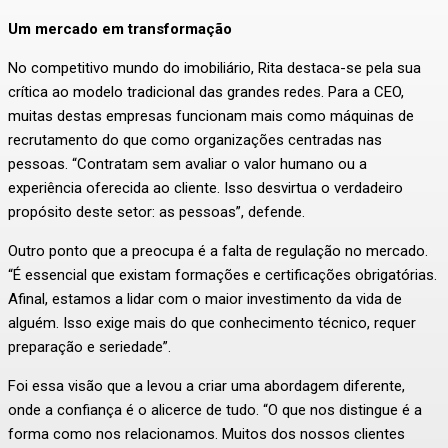
Um mercado em transformação
No competitivo mundo do imobiliário, Rita destaca-se pela sua
crítica ao modelo tradicional das grandes redes. Para a CEO,
muitas destas empresas funcionam mais como máquinas de
recrutamento do que como organizações centradas nas
pessoas. “Contratam sem avaliar o valor humano ou a
experiência oferecida ao cliente. Isso desvirtua o verdadeiro
propósito deste setor: as pessoas”, defende.
Outro ponto que a preocupa é a falta de regulação no mercado.
“É essencial que existam formações e certificações obrigatórias.
Afinal, estamos a lidar com o maior investimento da vida de
alguém. Isso exige mais do que conhecimento técnico, requer
preparação e seriedade”.
Foi essa visão que a levou a criar uma abordagem diferente,
onde a confiança é o alicerce de tudo. “O que nos distingue é a
forma como nos relacionamos. Muitos dos nossos clientes