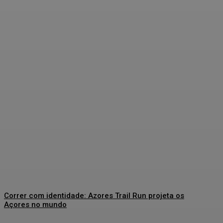
Correr com identidade: Azores Trail Run projeta os
Açores no mundo