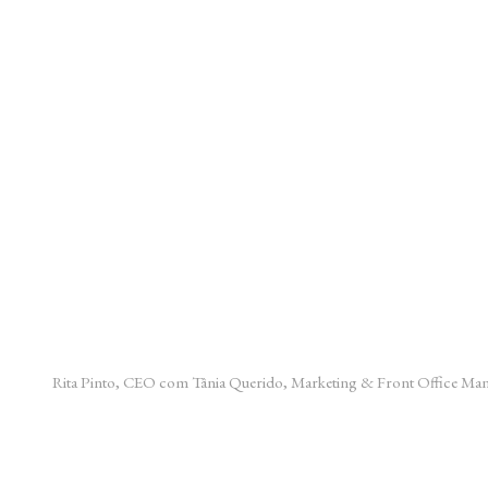
Rita Pinto, CEO com Tânia Querido, Marketing & Front Office Ma