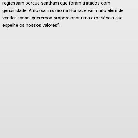
regressam porque sentiram que foram tratados com
genuinidade. A nossa missão na Homaze vai muito além de
vender casas, queremos proporcionar uma experiência que
espelhe os nossos valores”.