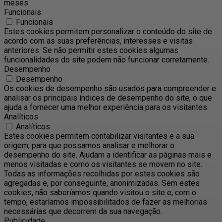
meses.
Funcionais
Funcionais
Estes cookies permitem personalizar o conteúdo do site de
acordo com as suas preferências, interesses e visitas
anteriores. Se não permitir estes cookies algumas
funcionalidades do site podem não funcionar corretamente.
Desempenho
Desempenho
Os cookies de desempenho são usados ​​para compreender e
analisar os principais índices de desempenho do site, o que
ajuda a fornecer uma melhor experiência para os visitantes.
Analíticos
Analíticos
Estes cookies permitem contabilizar visitantes e a sua
origem, para que possamos analisar e melhorar o
desempenho do site. Ajudam a identificar as páginas mais e
menos visitadas e como os visitantes se movem no site.
Todas as informações recolhidas por estes cookies são
agregadas e, por conseguinte, anonimizadas. Sem estes
cookies, não saberíamos quando visitou o site e, com o
tempo, estaríamos impossibilitados de fazer as melhorias
necessárias que decorrem da sua navegação.
Publicidade