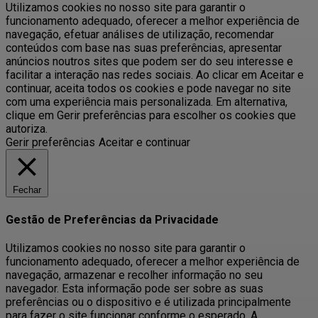
Utilizamos cookies no nosso site para garantir o
funcionamento adequado, oferecer a melhor experiência de
navegação, efetuar análises de utilização, recomendar
conteúdos com base nas suas preferências, apresentar
anúncios noutros sites que podem ser do seu interesse e
facilitar a interação nas redes sociais. Ao clicar em Aceitar e
continuar, aceita todos os cookies e pode navegar no site
com uma experiência mais personalizada. Em alternativa,
clique em Gerir preferências para escolher os cookies que
autoriza.
Gerir preferências
Aceitar e continuar
Fechar
Gestão de Preferências da Privacidade
Utilizamos cookies no nosso site para garantir o
funcionamento adequado, oferecer a melhor experiência de
navegação, armazenar e recolher informação no seu
navegador. Esta informação pode ser sobre as suas
preferências ou o dispositivo e é utilizada principalmente
para fazer o site funcionar conforme o esperado. A