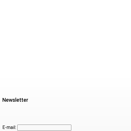
Newsletter
E-mail: