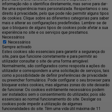
informação não o identifica diretamente, mas serve para dar-
lhe uma experiência mais personalizada. Respeitamos o seu
direito à privacidade, pelo que pode não permitir alguns tipos
de cookies. Clique sobre as diferentes categorias para saber
mais e alterar as configurações predefinidas. Lembre-se de
que o bloqueio de alguns tipos de cookies pode afetar a sua
experiência no site e os serviços que prestamos.
Necessários
Necessários
Sempre activado
Estes cookies são essenciais para garantir a segurança do
site, para que funcione corretamente e para permitir ao
utilizador consultar o site de uma forma amigável.
Normalmente, são configurados como resposta a ações do
utilizador e correspondem a uma solicitação de serviços, tais
como a possibilidade de definir preferências de privacidade
ou preencher formulários. Pode configurar o seu browser para
bloquear estes cookies, mas algumas zonas do site deixarão
de funcionar. Os cookies estritamente necessários podem
ser instalados sem o consentimento do utilizador, pois são
essenciais ao normal funcionamento do site. Desligar os
cookies pode impedir a utilização de algumas
funcionalidades do site. Têm uma vida útil máxima de 11