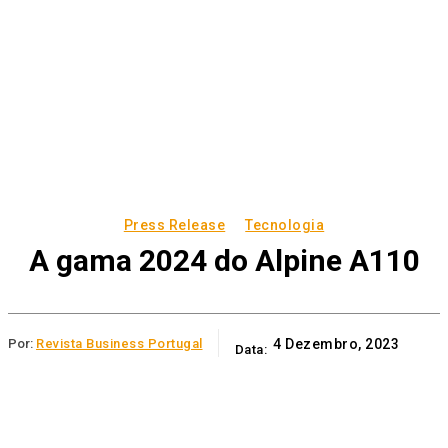
Press Release
Tecnologia
A gama 2024 do Alpine A110
Por:
Revista Business Portugal
4 Dezembro, 2023
Data: