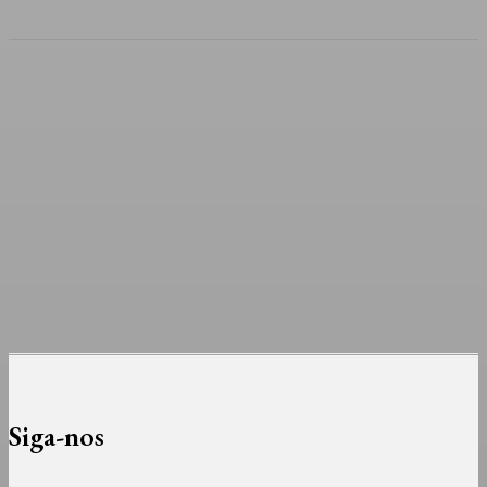
Siga-nos