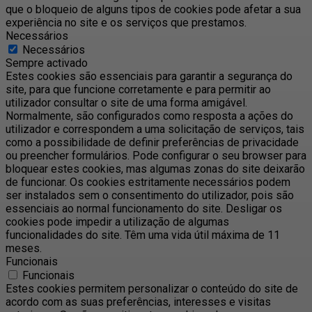
que o bloqueio de alguns tipos de cookies pode afetar a sua
experiência no site e os serviços que prestamos.
Necessários
Necessários
Sempre activado
Estes cookies são essenciais para garantir a segurança do
site, para que funcione corretamente e para permitir ao
utilizador consultar o site de uma forma amigável.
Normalmente, são configurados como resposta a ações do
utilizador e correspondem a uma solicitação de serviços, tais
como a possibilidade de definir preferências de privacidade
ou preencher formulários. Pode configurar o seu browser para
bloquear estes cookies, mas algumas zonas do site deixarão
de funcionar. Os cookies estritamente necessários podem
ser instalados sem o consentimento do utilizador, pois são
essenciais ao normal funcionamento do site. Desligar os
cookies pode impedir a utilização de algumas
funcionalidades do site. Têm uma vida útil máxima de 11
meses.
Funcionais
Funcionais
Estes cookies permitem personalizar o conteúdo do site de
acordo com as suas preferências, interesses e visitas