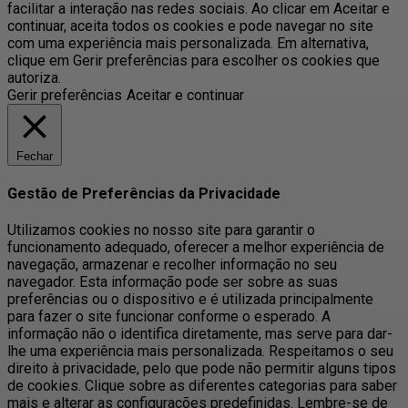
facilitar a interação nas redes sociais. Ao clicar em Aceitar e
continuar, aceita todos os cookies e pode navegar no site
com uma experiência mais personalizada. Em alternativa,
clique em Gerir preferências para escolher os cookies que
autoriza.
Gerir preferências
Aceitar e continuar
Fechar
Gestão de Preferências da Privacidade
Utilizamos cookies no nosso site para garantir o
funcionamento adequado, oferecer a melhor experiência de
navegação, armazenar e recolher informação no seu
navegador. Esta informação pode ser sobre as suas
preferências ou o dispositivo e é utilizada principalmente
para fazer o site funcionar conforme o esperado. A
informação não o identifica diretamente, mas serve para dar-
lhe uma experiência mais personalizada. Respeitamos o seu
direito à privacidade, pelo que pode não permitir alguns tipos
de cookies. Clique sobre as diferentes categorias para saber
mais e alterar as configurações predefinidas. Lembre-se de