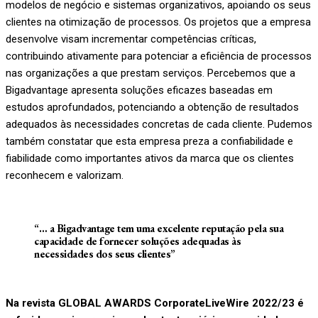
modelos de negócio e sistemas organizativos, apoiando os seus
clientes na otimização de processos. Os projetos que a empresa
desenvolve visam incrementar competências críticas,
contribuindo ativamente para potenciar a eficiência de processos
nas organizações a que prestam serviços. Percebemos que a
Bigadvantage apresenta soluções eficazes baseadas em
estudos aprofundados, potenciando a obtenção de resultados
adequados às necessidades concretas de cada cliente. Pudemos
também constatar que esta empresa preza a confiabilidade e
fiabilidade como importantes ativos da marca que os clientes
reconhecem e valorizam.
“… a Bigadvantage tem uma excelente reputação pela sua
capacidade de fornecer soluções adequadas às
necessidades dos seus clientes”
Na revista GLOBAL AWARDS CorporateLiveWire 2022/23 é