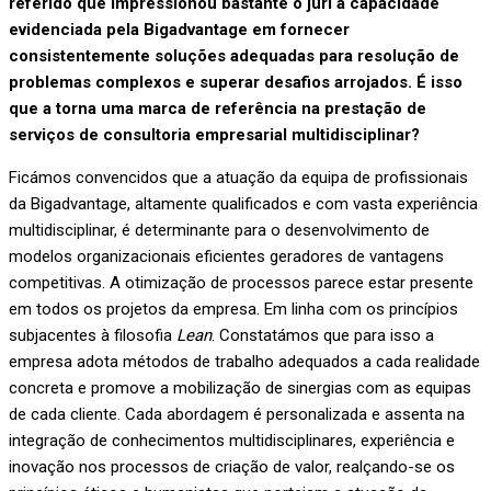
referido que impressionou bastante o júri a capacidade
evidenciada pela Bigadvantage em fornecer
consistentemente soluções adequadas para resolução de
problemas complexos e superar desafios arrojados. É isso
que a torna uma marca de referência na prestação de
serviços de consultoria empresarial multidisciplinar?
Ficámos convencidos que a atuação da equipa de profissionais
da Bigadvantage, altamente qualificados e com vasta experiência
multidisciplinar, é determinante para o desenvolvimento de
modelos organizacionais eficientes geradores de vantagens
competitivas. A otimização de processos parece estar presente
em todos os projetos da empresa. Em linha com os princípios
subjacentes à filosofia
Lean
. Constatámos que para isso a
empresa adota métodos de trabalho adequados a cada realidade
concreta e promove a mobilização de sinergias com as equipas
de cada cliente. Cada abordagem é personalizada e assenta na
integração de conhecimentos multidisciplinares, experiência e
inovação nos processos de criação de valor, realçando-se os