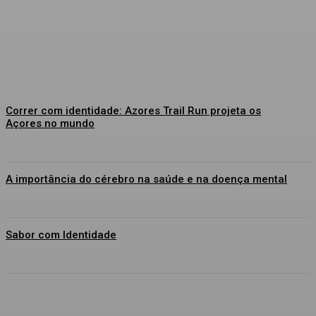
Correr com identidade: Azores Trail Run projeta os
Açores no mundo
A importância do cérebro na saúde e na doença mental
Sabor com Identidade