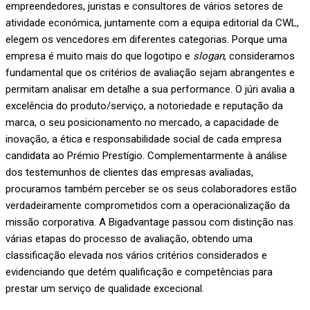
empreendedores, juristas e consultores de vários setores de
atividade económica, juntamente com a equipa editorial da CWL,
elegem os vencedores em diferentes categorias. Porque uma
empresa é muito mais do que logotipo e
slogan
, consideramos
fundamental que os critérios de avaliação sejam abrangentes e
permitam analisar em detalhe a sua performance. O júri avalia a
excelência do produto/serviço, a notoriedade e reputação da
marca, o seu posicionamento no mercado, a capacidade de
inovação, a ética e responsabilidade social de cada empresa
candidata ao Prémio Prestígio. Complementarmente à análise
dos testemunhos de clientes das empresas avaliadas,
procuramos também perceber se os seus colaboradores estão
verdadeiramente comprometidos com a operacionalização da
missão corporativa. A Bigadvantage passou com distinção nas
várias etapas do processo de avaliação, obtendo uma
classificação elevada nos vários critérios considerados e
evidenciando que detém qualificação e competências para
prestar um serviço de qualidade excecional.