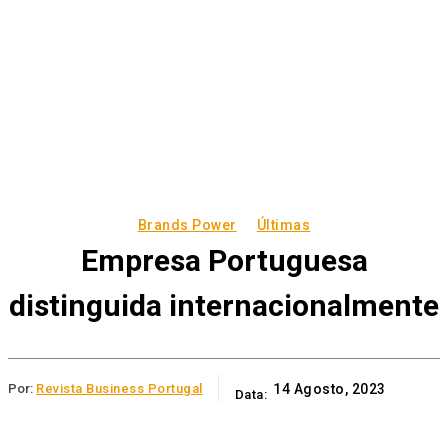
Brands Power
Últimas
Empresa Portuguesa
distinguida internacionalmente
Por:
Revista Business Portugal
14 Agosto, 2023
Data: