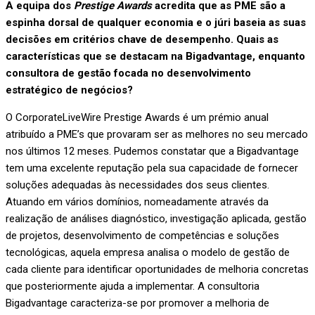
A equipa dos
Prestige Awards
acredita que as PME são a
espinha dorsal de qualquer economia e o júri baseia as suas
decisões em critérios chave de desempenho. Quais as
características que se destacam na Bigadvantage, enquanto
consultora de gestão focada no desenvolvimento
estratégico de negócios?
O CorporateLiveWire Prestige Awards é um prémio anual
atribuído a PME’s que provaram ser as melhores no seu mercado
nos últimos 12 meses. Pudemos constatar que a Bigadvantage
tem uma excelente reputação pela sua capacidade de fornecer
soluções adequadas às necessidades dos seus clientes.
Atuando em vários domínios, nomeadamente através da
realização de análises diagnóstico, investigação aplicada, gestão
de projetos, desenvolvimento de competências e soluções
tecnológicas, aquela empresa analisa o modelo de gestão de
cada cliente para identificar oportunidades de melhoria concretas
que posteriormente ajuda a implementar. A consultoria
Bigadvantage caracteriza-se por promover a melhoria de