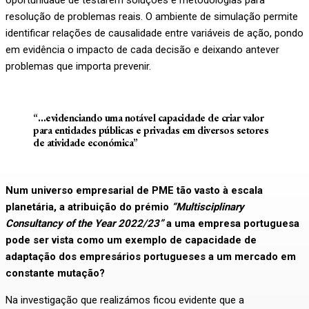
resolução de problemas reais. O ambiente de simulação permite
identificar relações de causalidade entre variáveis de ação, pondo
em evidência o impacto de cada decisão e deixando antever
problemas que importa prevenir.
“…evidenciando uma notável capacidade de criar valor
para entidades públicas e privadas em diversos setores
de atividade económica”
Num universo empresarial de PME tão vasto à escala
planetária, a atribuição do prémio
“Multisciplinary
Consultancy of the Year 2022/23”
a uma empresa portuguesa
pode ser vista como um exemplo de capacidade de
adaptação dos empresários portugueses a um mercado em
constante mutação?
Na investigação que realizámos ficou evidente que a