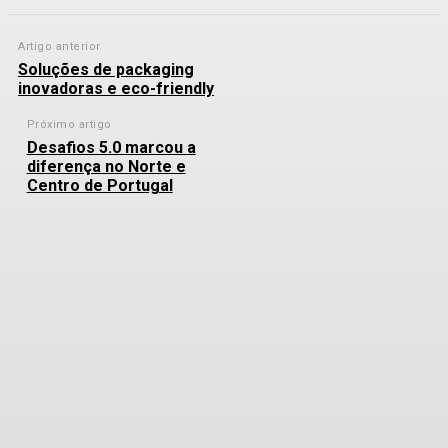
Artigo anterior
Soluções de packaging
inovadoras e eco-friendly
Próximo artigo
Desafios 5.0 marcou a
diferença no Norte e
Centro de Portugal