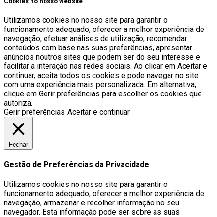
Cookies no nosso website
Utilizamos cookies no nosso site para garantir o
funcionamento adequado, oferecer a melhor experiência de
navegação, efetuar análises de utilização, recomendar
conteúdos com base nas suas preferências, apresentar
anúncios noutros sites que podem ser do seu interesse e
facilitar a interação nas redes sociais. Ao clicar em Aceitar e
continuar, aceita todos os cookies e pode navegar no site
com uma experiência mais personalizada. Em alternativa,
clique em Gerir preferências para escolher os cookies que
autoriza.
Gerir preferências
Aceitar e continuar
Fechar
Gestão de Preferências da Privacidade
Utilizamos cookies no nosso site para garantir o
funcionamento adequado, oferecer a melhor experiência de
navegação, armazenar e recolher informação no seu
navegador. Esta informação pode ser sobre as suas