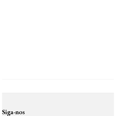
Siga-nos