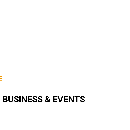
BUSINESS & EVENTS