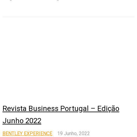
Revista Business Portugal – Edição
Junho 2022
BENTLEY EXPERIENCE
19 Junho, 2022