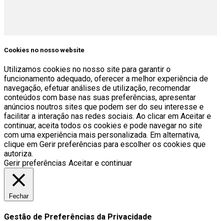
Cookies no nosso website
Utilizamos cookies no nosso site para garantir o
funcionamento adequado, oferecer a melhor experiência de
navegação, efetuar análises de utilização, recomendar
conteúdos com base nas suas preferências, apresentar
anúncios noutros sites que podem ser do seu interesse e
facilitar a interação nas redes sociais. Ao clicar em Aceitar e
continuar, aceita todos os cookies e pode navegar no site
com uma experiência mais personalizada. Em alternativa,
clique em Gerir preferências para escolher os cookies que
autoriza.
Gerir preferências
Aceitar e continuar
Fechar
Gestão de Preferências da Privacidade