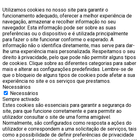
Utilizamos cookies no nosso site para garantir o
funcionamento adequado, oferecer a melhor experiência de
navegação, armazenar e recolher informação no seu
navegador. Esta informação pode ser sobre as suas
preferências ou o dispositivo e é utilizada principalmente
para fazer o site funcionar conforme o esperado. A
informação não o identifica diretamente, mas serve para dar-
lhe uma experiência mais personalizada. Respeitamos o seu
direito à privacidade, pelo que pode não permitir alguns tipos
de cookies. Clique sobre as diferentes categorias para saber
mais e alterar as configurações predefinidas. Lembre-se de
que o bloqueio de alguns tipos de cookies pode afetar a sua
experiência no site e os serviços que prestamos.
Necessários
Necessários
Sempre activado
Estes cookies são essenciais para garantir a segurança do
site, para que funcione corretamente e para permitir ao
utilizador consultar o site de uma forma amigável.
Normalmente, são configurados como resposta a ações do
utilizador e correspondem a uma solicitação de serviços, tais
como a possibilidade de definir preferências de privacidade