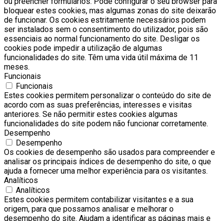
ou preencher formulários. Pode configurar o seu browser para
bloquear estes cookies, mas algumas zonas do site deixarão
de funcionar. Os cookies estritamente necessários podem
ser instalados sem o consentimento do utilizador, pois são
essenciais ao normal funcionamento do site. Desligar os
cookies pode impedir a utilização de algumas
funcionalidades do site. Têm uma vida útil máxima de 11
meses.
Funcionais
Funcionais
Estes cookies permitem personalizar o conteúdo do site de
acordo com as suas preferências, interesses e visitas
anteriores. Se não permitir estes cookies algumas
funcionalidades do site podem não funcionar corretamente.
Desempenho
Desempenho
Os cookies de desempenho são usados ​​para compreender e
analisar os principais índices de desempenho do site, o que
ajuda a fornecer uma melhor experiência para os visitantes.
Analíticos
Analíticos
Estes cookies permitem contabilizar visitantes e a sua
origem, para que possamos analisar e melhorar o
desempenho do site. Ajudam a identificar as páginas mais e