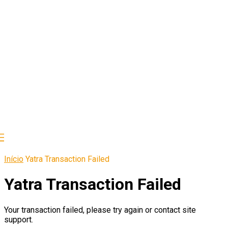
Início
Yatra Transaction Failed
Yatra Transaction Failed
Your transaction failed, please try again or contact site
support.